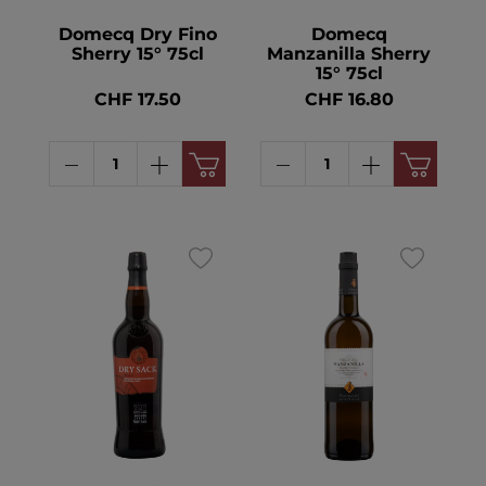
Domecq Dry Fino
Domecq
Sherry 15° 75cl
Manzanilla Sherry
15° 75cl
CHF 17.50
CHF 16.80