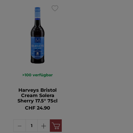
>100
verfügbar
Harveys Bristol
Cream Solera
Sherry 17.5° 75cl
CHF 24.90