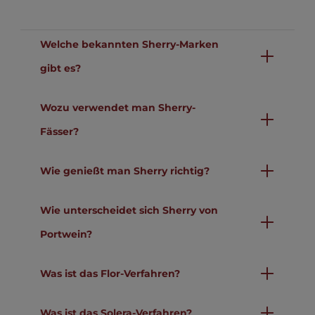
Welche bekannten Sherry-Marken
gibt es?
Wozu verwendet man Sherry-
Fässer?
Wie genießt man Sherry richtig?
Wie unterscheidet sich Sherry von
Portwein?
Was ist das Flor-Verfahren?
Was ist das Solera-Verfahren?