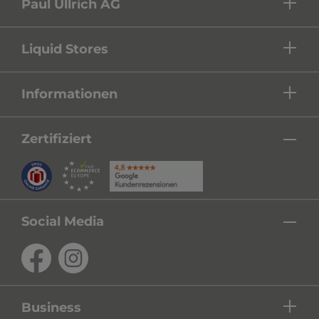
Paul Ullrich AG
Liquid Stores
Informationen
Zertifiziert
Social Media
Business