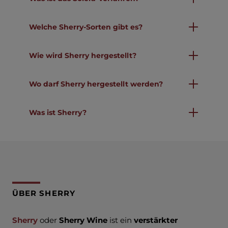
Welche Sherry-Sorten gibt es?
Wie wird Sherry hergestellt?
Wo darf Sherry hergestellt werden?
Was ist Sherry?
ÜBER SHERRY
Sherry
oder
Sherry Wine
ist ein
verstärkter