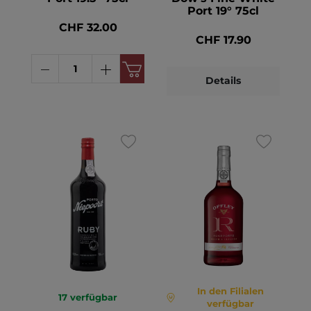
Port 19° 75cl
CHF 32.00
CHF 17.90
Details
In den Filialen
17
verfügbar
verfügbar