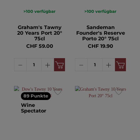
>100
verfügbar
>100
verfügbar
Graham's Tawny
Sandeman
20 Years Port 20°
Founder's Reserve
75cl
Porto 20° 75cl
CHF 59.00
CHF 19.90
89 Punkte
Wine
Spectator