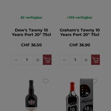
62
verfügbar
>100
verfügbar
Dow's Tawny 10
Graham's Tawny 10
Years Port 20° 75cl
Years Port 20° 75cl
CHF 36.50
CHF 36.90