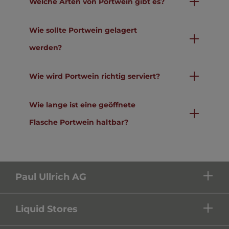
Welche Arten von Portwein gibt es?
Wie sollte Portwein gelagert
werden?
Wie wird Portwein richtig serviert?
Wie lange ist eine geöffnete
Flasche Portwein haltbar?
Paul Ullrich AG
Liquid Stores