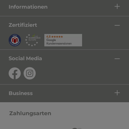
Informationen
Zertifiziert
Social Media
Business
Zahlungsarten