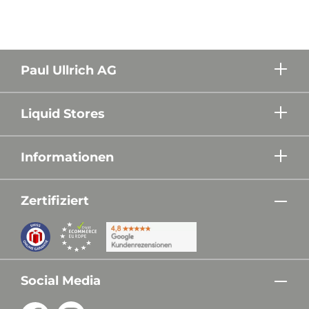
Paul Ullrich AG
Liquid Stores
Informationen
Zertifiziert
Social Media