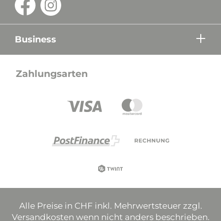
Business
Zahlungsarten
Alle Preise in CHF inkl. Mehrwertsteuer zzgl.
Versandkosten wenn nicht anders beschrieben.