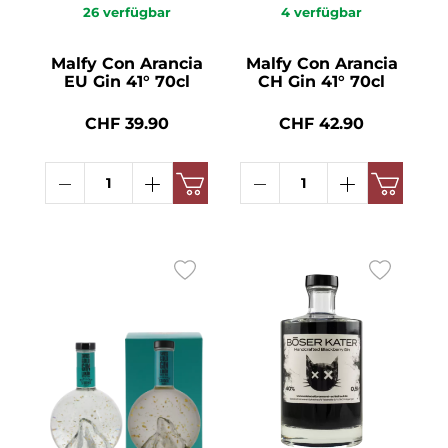
26
verfügbar
4
verfügbar
Malfy Con Arancia
Malfy Con Arancia
EU Gin 41° 70cl
CH Gin 41° 70cl
CHF 39.90
CHF 42.90