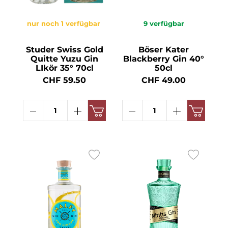
nur noch 1 verfügbar
9
verfügbar
Studer Swiss Gold
Böser Kater
Quitte Yuzu Gin
Blackberry Gin 40°
LIkör 35° 70cl
50cl
CHF 59.50
CHF 49.00