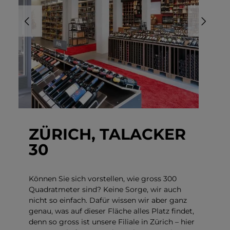
ZÜRICH, TALACKER
30
Können Sie sich vorstellen, wie gross 300
Quadratmeter sind? Keine Sorge, wir auch
nicht so einfach. Dafür wissen wir aber ganz
genau, was auf dieser Fläche alles Platz findet,
denn so gross ist unsere Filiale in Zürich – hier