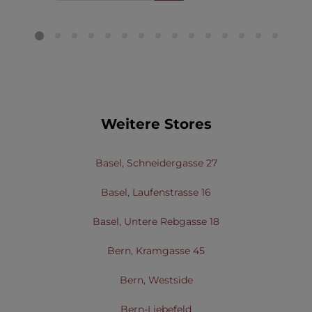
Weitere Stores
Basel, Schneidergasse 27
Basel, Laufenstrasse 16
Basel, Untere Rebgasse 18
Bern, Kramgasse 45
Bern, Westside
Bern-Liebefeld