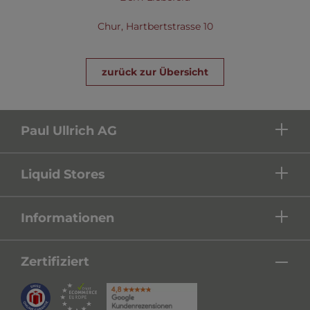
Chur, Hartbertstrasse 10
zurück zur Übersicht
Paul Ullrich AG
Liquid Stores
Informationen
Zertifiziert