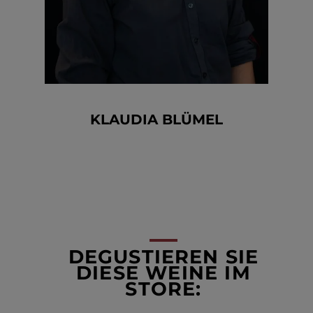
KLAUDIA BLÜMEL
DEGUSTIEREN SIE
DIESE WEINE IM
STORE: