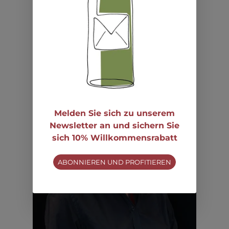
PHILLIPPE STADLBAUER
Melden Sie sich zu unserem
Newsletter an und sichern Sie
sich 10% Willkommensrabatt
ABONNIEREN UND PROFITIEREN