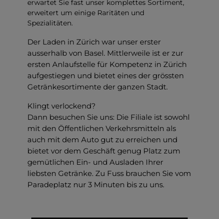
erwartet Sie fast unser komplettes Sortiment,
erweitert um einige Raritäten und
Spezialitäten.
Der Laden in Zürich war unser erster
ausserhalb von Basel. Mittlerweile ist er zur
ersten Anlaufstelle für Kompetenz in Zürich
aufgestiegen und bietet eines der grössten
Getränkesortimente der ganzen Stadt.
Klingt verlockend?
Dann besuchen Sie uns: Die Filiale ist sowohl
mit den Öffentlichen Verkehrsmitteln als
auch mit dem Auto gut zu erreichen und
bietet vor dem Geschäft genug Platz zum
gemütlichen Ein- und Ausladen Ihrer
liebsten Getränke. Zu Fuss brauchen Sie vom
Paradeplatz nur 3 Minuten bis zu uns.