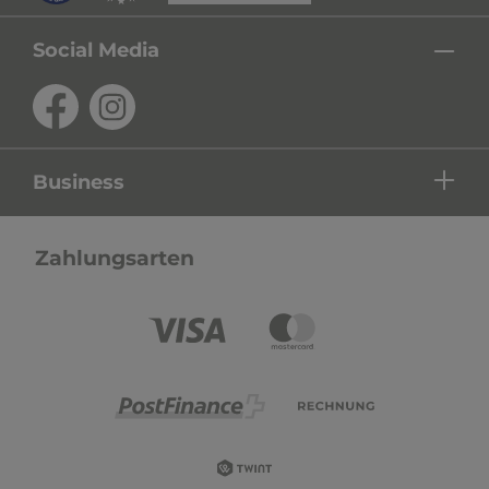
Social Media
Business
Zahlungsarten