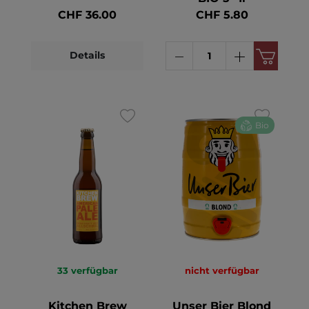
CHF 36.00
CHF 5.80
Details
Bio
33
verfügbar
nicht verfügbar
Kitchen Brew
Unser Bier Blond