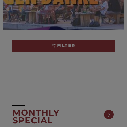
FILTER
MONTHLY
SPECIAL