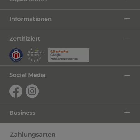
Informationen
Zertifiziert
Social Media
Business
Zahlungsarten