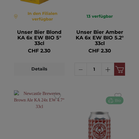
In den Filialen
13
verfügbar
verfügbar
Unser Bier Blond
Unser Bier Amber
KA 6x EW BIO 5°
KA 6x EW BIO 5.2°
33cl
33cl
CHF 2.30
CHF 2.30
Details
Bio