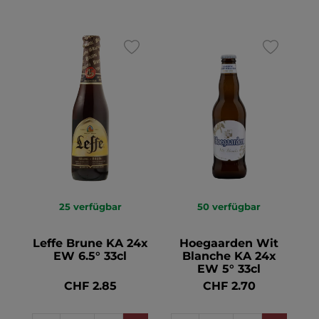
25
verfügbar
50
verfügbar
Leffe Brune KA 24x
Hoegaarden Wit
EW 6.5° 33cl
Blanche KA 24x
EW 5° 33cl
CHF 2.85
CHF 2.70