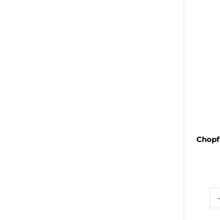
Chopf