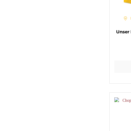
Unser 