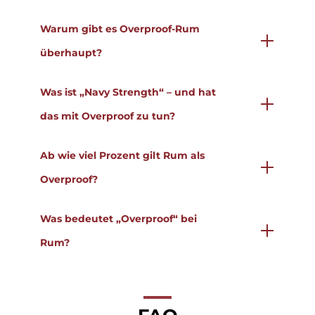
Warum gibt es Overproof-Rum
überhaupt?
Was ist „Navy Strength“ – und hat
das mit Overproof zu tun?
Ab wie viel Prozent gilt Rum als
Overproof?
Was bedeutet „Overproof“ bei
Rum?