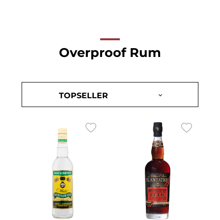
Overproof Rum