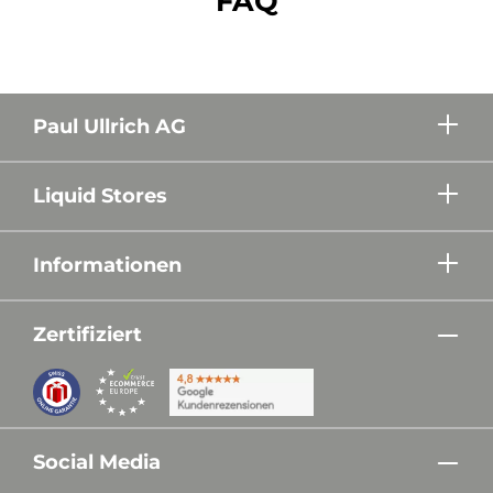
FAQ
Paul Ullrich AG
Liquid Stores
Informationen
Zertifiziert
Social Media