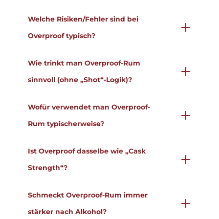
Welche Risiken/Fehler sind bei
Overproof typisch?
Wie trinkt man Overproof-Rum
sinnvoll (ohne „Shot“-Logik)?
Wofür verwendet man Overproof-
Rum typischerweise?
Ist Overproof dasselbe wie „Cask
Strength“?
Schmeckt Overproof-Rum immer
stärker nach Alkohol?