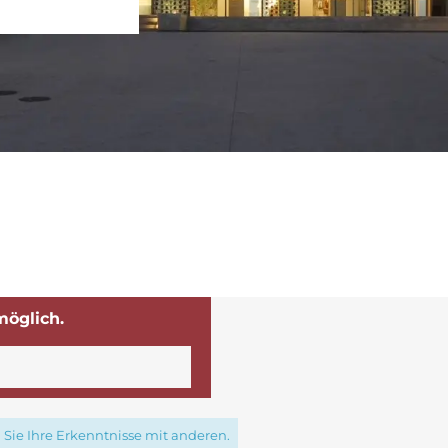
möglich.
Sie Ihre Erkenntnisse mit anderen.