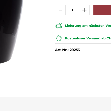
Lieferung am nächsten Wer
Kostenloser Versand ab CH
Art-Nr.: 29253