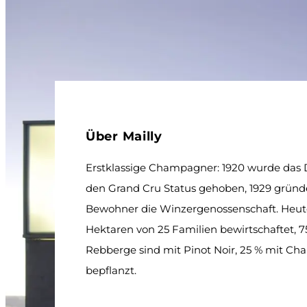
Über Mailly
Erstklassige Champagner: 1920 wurde das Do
den Grand Cru Status gehoben, 1929 gründ
Bewohner die Winzergenossenschaft. Heut
Hektaren von 25 Familien bewirtschaftet, 7
Rebberge sind mit Pinot Noir, 25 % mit Ch
bepflanzt.