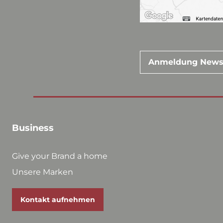
Anmeldung News
Business
Give your Brand a home
Unsere Marken
Kontakt aufnehmen