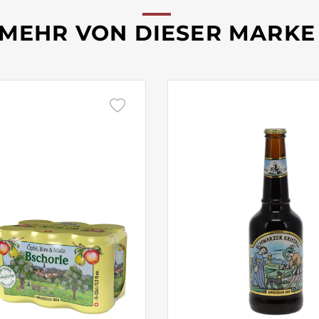
MEHR VON DIESER MARKE