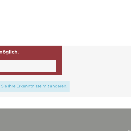
möglich.
Sie Ihre Erkenntnisse mit anderen.