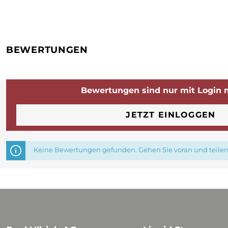
BEWERTUNGEN
Bewertungen sind nur mit Login 
JETZT EINLOGGEN
Keine Bewertungen gefunden. Gehen Sie voran und teilen 