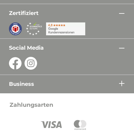
Zertifiziert
Social Media
Business
Zahlungsarten