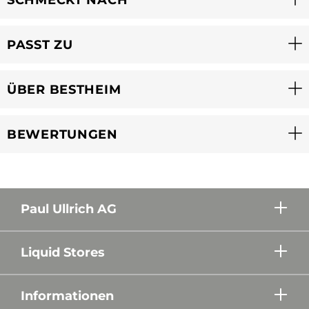
PASST ZU
ÜBER BESTHEIM
BEWERTUNGEN
Paul Ullrich AG
Liquid Stores
Informationen