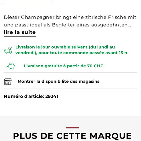
Dieser Champagner bringt eine zitrische Frische mit
und passt ideal als Begleiter eines ausgedehnten...
lire la suite
Livraison le jour ouvrable suivant (du lundi au
vendredi), pour toute commande passée avant 15 h
Livraison gratuite à partir de 70 CHF
Montrer la disponibilité des magasins
Numéro d'article: 29241
PLUS DE CETTE MARQUE