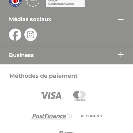
Médias sociaux
Business
Méthodes de paiement