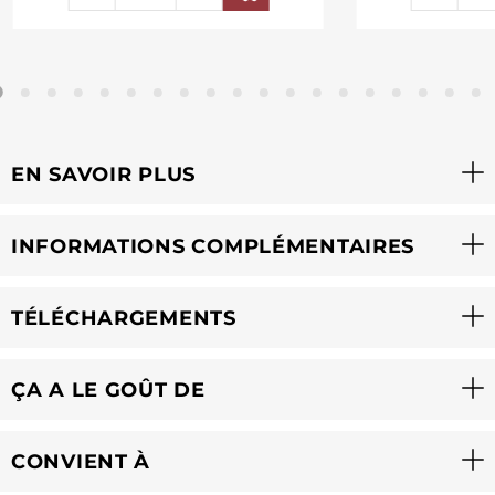
EN SAVOIR PLUS
INFORMATIONS COMPLÉMENTAIRES
TÉLÉCHARGEMENTS
ÇA A LE GOÛT DE
CONVIENT À