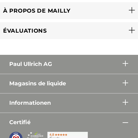
À PROPOS DE MAILLY
ÉVALUATIONS
Paul Ullrich AG
Magasins de liquide
Informationen
Certifié