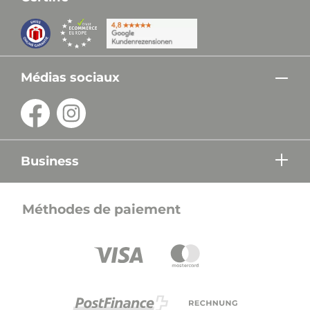
Médias sociaux
Business
Méthodes de paiement