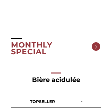
MONTHLY
SPECIAL
Bière acidulée