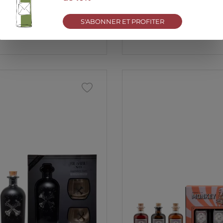
S'ABONNER ET PROFITER