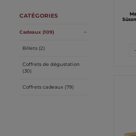
Ma
CATÉGORIES
Süssm
Cadeaux (109)
Billets (2)
Coffrets de dégustation
(30)
Coffrets cadeaux (79)