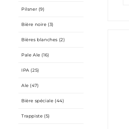
Pilsner (9)
Bière noire (3)
Bières blanches (2)
Pale Ale (16)
IPA (25)
Ale (47)
Bière spéciale (44)
Trappiste (5)