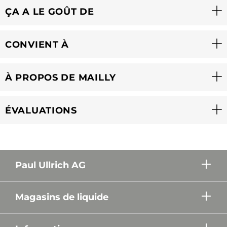
ÇA A LE GOÛT DE
CONVIENT À
À PROPOS DE MAILLY
ÉVALUATIONS
Paul Ullrich AG
Magasins de liquide