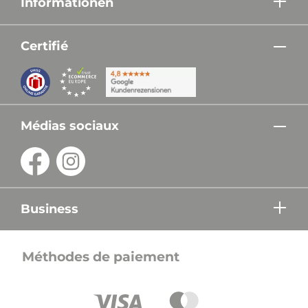
Informationen
Certifié
Médias sociaux
Business
Méthodes de paiement