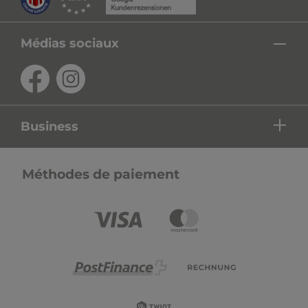
Médias sociaux
Business
Méthodes de paiement