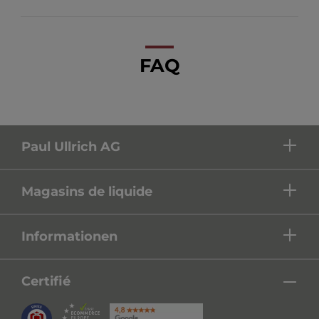
FAQ
Paul Ullrich AG
Magasins de liquide
Informationen
Certifié