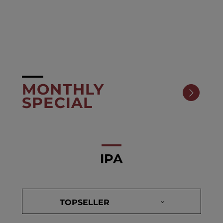
MONTHLY
SPECIAL
IPA