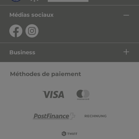
Médias sociaux
Business
Méthodes de paiement