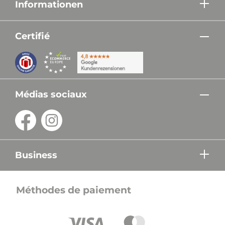
Informationen
Certifié
Médias sociaux
Business
Méthodes de paiement