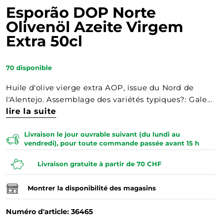
Esporão DOP Norte
Olivenöl Azeite Virgem
Extra 50cl
70
disponible
Huile d'olive vierge extra AOP, issue du Nord de
l'Alentejo. Assemblage des variétés typiques?: Gale...
lire la suite
Livraison le jour ouvrable suivant (du lundi au
vendredi), pour toute commande passée avant 15 h
Livraison gratuite à partir de 70 CHF
Montrer la disponibilité des magasins
Numéro d'article: 36465