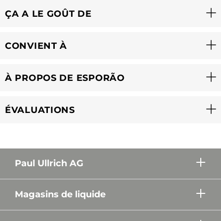
ÇA A LE GOÛT DE
CONVIENT À
À PROPOS DE ESPORÃO
ÉVALUATIONS
Paul Ullrich AG
Magasins de liquide