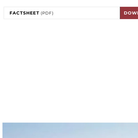
FACTSHEET
DOW
(PDF)