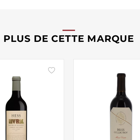
PLUS DE CETTE MARQUE