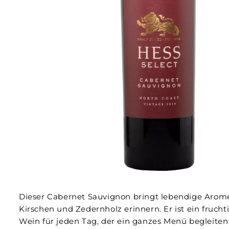
Dieser Cabernet Sauvignon bringt lebendige Arome
Kirschen und Zedernholz erinnern. Er ist ein frucht
Wein für jeden Tag, der ein ganzes Menü begleiten