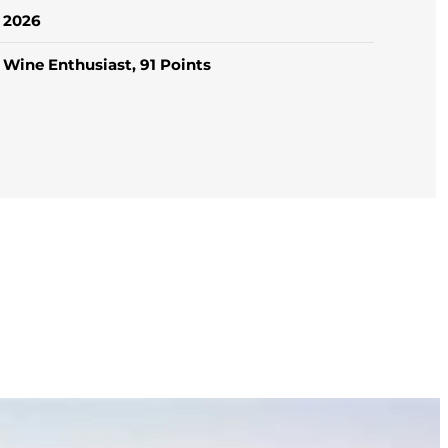
2026
Wine Enthusiast, 91 Points