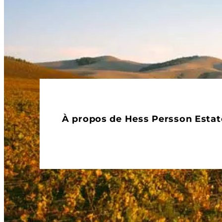
À propos de Hess Persson Estat