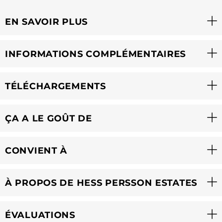
EN SAVOIR PLUS
INFORMATIONS COMPLÉMENTAIRES
TÉLÉCHARGEMENTS
ÇA A LE GOÛT DE
CONVIENT À
À PROPOS DE HESS PERSSON ESTATES
ÉVALUATIONS