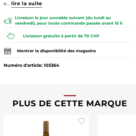
e...
lire la suite
Livraison le jour ouvrable suivant (du lundi au
vendredi), pour toute commande passée avant 15 h
Livraison gratuite à partir de 70 CHF
Montrer la disponibilité des magasins
Numéro d'article: 105364
PLUS DE CETTE MARQUE