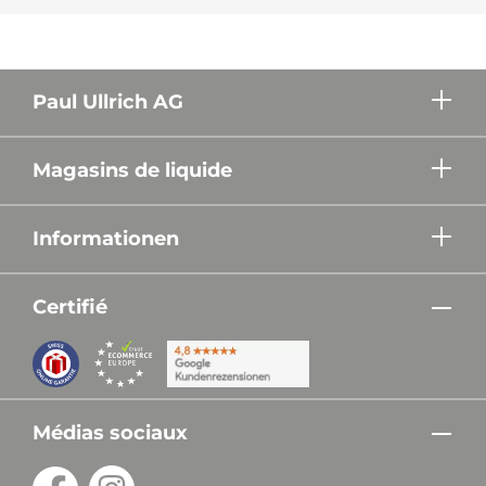
Paul Ullrich AG
Magasins de liquide
Informationen
Certifié
Médias sociaux