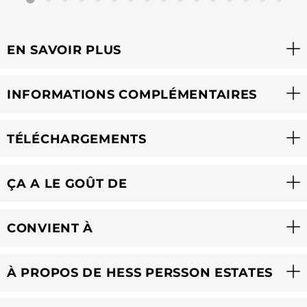
EN SAVOIR PLUS
INFORMATIONS COMPLÉMENTAIRES
TÉLÉCHARGEMENTS
ÇA A LE GOÛT DE
CONVIENT À
À PROPOS DE HESS PERSSON ESTATES