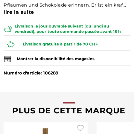
Pflaumen und Schokolade erinnern. Er ist ein kräf...
lire la suite
Livraison le jour ouvrable suivant (du lundi au
vendredi), pour toute commande passée avant 15 h
Livraison gratuite à partir de 70 CHF
Montrer la disponibilité des magasins
Numéro d'article: 106289
PLUS DE CETTE MARQUE