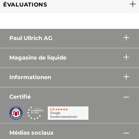
ÉVALUATIONS
Paul Ullrich AG
Magasins de liquide
Informationen
Certifié
Médias sociaux