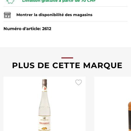
Livraison gratuite à partir de 70 CHF
Montrer la disponibilité des magasins
Numéro d'article: 2612
PLUS DE CETTE MARQUE