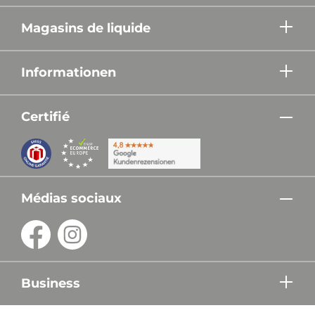
Magasins de liquide
Informationen
Certifié
Médias sociaux
Business