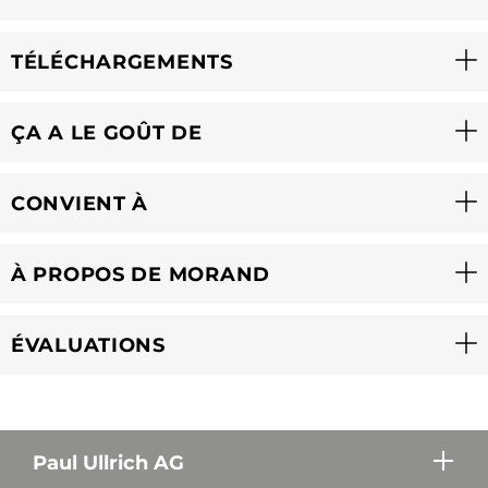
TÉLÉCHARGEMENTS
ÇA A LE GOÛT DE
CONVIENT À
À PROPOS DE MORAND
ÉVALUATIONS
Paul Ullrich AG