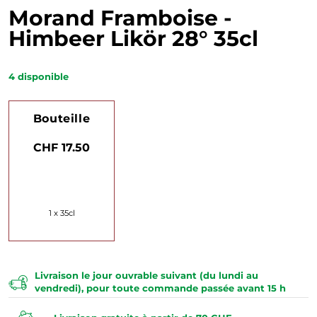
Morand Framboise -
Himbeer Likör 28° 35cl
4
disponible
Bouteille
CHF 17.50
1 x 35cl
Livraison le jour ouvrable suivant (du lundi au
vendredi), pour toute commande passée avant 15 h