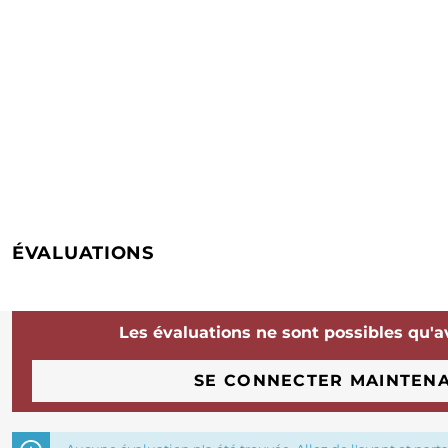
ÉVALUATIONS
Les évaluations ne sont possibles qu'a
SE CONNECTER MAINTEN