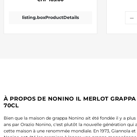
listing.boxProductDetails
À PROPOS DE NONINO IL MERLOT GRAPPA 
70CL
Bien que la maison de grappa Nonino ait été fondée il y a plus
ans par Orazio Nonino, c'est plutôt la nouvelle génération qui 
cette maison à une renommée mondiale. En 1973, Giannola et