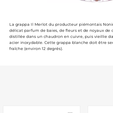
La grappa Il Merlot du producteur piémontais Noni
délicat parfum de baies, de fleurs et de noyaux de ce
distillée dans un chaudron en cuivre, puis vieillie 
acier inoxydable. Cette grappa blanche doit être s
fraîche (environ 12 degrés).