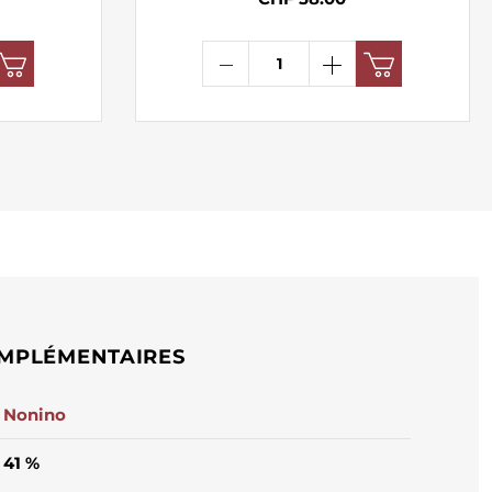
MPLÉMENTAIRES
Nonino
41 %