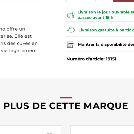
Livraison le jour ouvrable
passée avant 15 h
no offre un
Livraison gratuite à partir
rise. Elle est
dans des cuves en
Montrer la disponibilité d
ervie légèrement
Numéro d'article: 19151
PLUS DE CETTE MARQUE