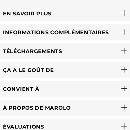
EN SAVOIR PLUS
INFORMATIONS COMPLÉMENTAIRES
TÉLÉCHARGEMENTS
ÇA A LE GOÛT DE
CONVIENT À
À PROPOS DE MAROLO
ÉVALUATIONS