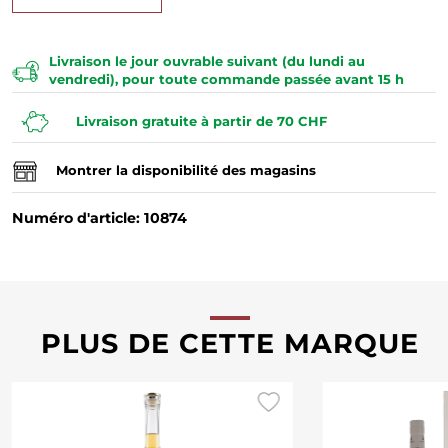
Livraison le jour ouvrable suivant (du lundi au
vendredi), pour toute commande passée avant 15 h
Livraison gratuite à partir de 70 CHF
Montrer la disponibilité des magasins
Numéro d'article: 10874
PLUS DE CETTE MARQUE