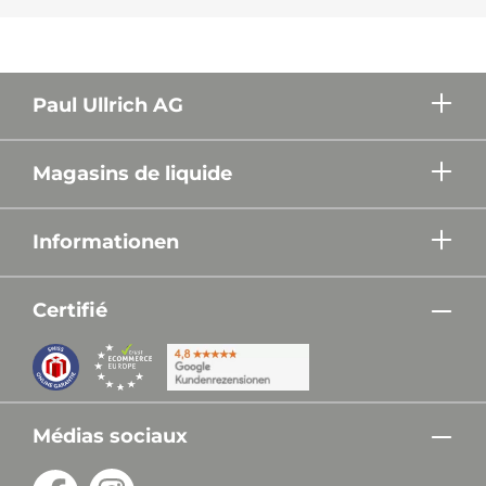
Paul Ullrich AG
Magasins de liquide
Informationen
Certifié
Médias sociaux