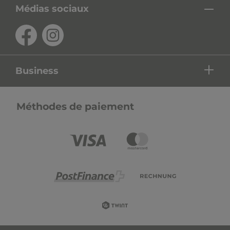
Médias sociaux
Business
Méthodes de paiement