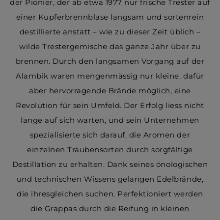
der Pionier, der ab etwa 1977 nur frische Trester auf
einer Kupferbrennblase langsam und sortenrein
destillierte anstatt – wie zu dieser Zeit üblich –
wilde Trestergemische das ganze Jahr über zu
brennen. Durch den langsamen Vorgang auf der
Alambik waren mengenmässig nur kleine, dafür
aber hervorragende Brände möglich, eine
Revolution für sein Umfeld. Der Erfolg liess nicht
lange auf sich warten, und sein Unternehmen
spezialisierte sich darauf, die Aromen der
einzelnen Traubensorten durch sorgfältige
Destillation zu erhalten. Dank seines önologischen
und technischen Wissens gelangen Edelbrände,
die ihresgleichen suchen. Perfektioniert werden
die Grappas durch die Reifung in kleinen