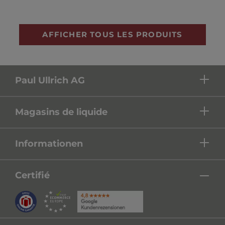
AFFICHER TOUS LES PRODUITS
Paul Ullrich AG
Magasins de liquide
Informationen
Certifié