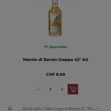
77
disponible
Marolo di Barolo Grappa 42° 5cl
CHF 8.00