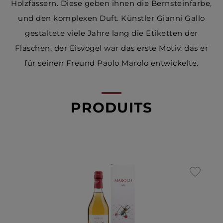
Holzfässern. Diese geben ihnen die Bernsteinfarbe,
und den komplexen Duft. Künstler Gianni Gallo
gestaltete viele Jahre lang die Etiketten der
Flaschen, der Eisvogel war das erste Motiv, das er
für seinen Freund Paolo Marolo entwickelte.
PRODUITS