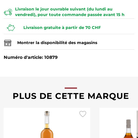
Livraison le jour ouvrable suivant (du lundi au
vendredi), pour toute commande passée avant 15 h
Livraison gratuite à partir de 70 CHF
Montrer la disponibilité des magasins
Numéro d'article: 10879
PLUS DE CETTE MARQUE