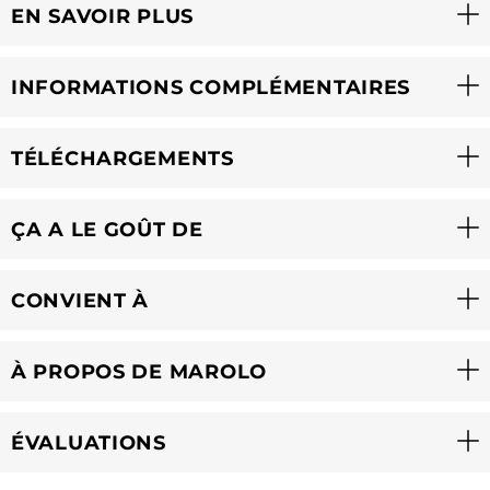
EN SAVOIR PLUS
INFORMATIONS COMPLÉMENTAIRES
TÉLÉCHARGEMENTS
ÇA A LE GOÛT DE
CONVIENT À
À PROPOS DE MAROLO
ÉVALUATIONS