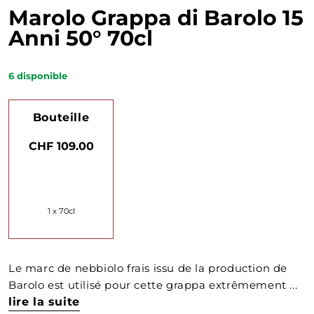
Marolo Grappa di Barolo 15
Anni 50° 70cl
6
disponible
Bouteille
CHF 109.00
1 x 70cl
Le marc de nebbiolo frais issu de la production de
Barolo est utilisé pour cette grappa extrêmement ...
lire la suite