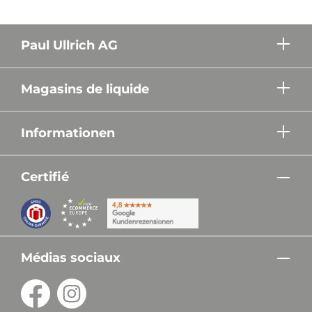
Paul Ullrich AG
Magasins de liquide
Informationen
Certifié
Médias sociaux