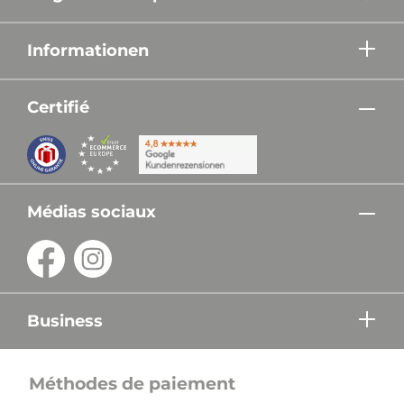
Informationen
Certifié
Médias sociaux
Business
Méthodes de paiement