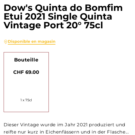
Dow's Quinta do Bomfim
Etui 2021 Single Quinta
Vintage Port 20° 75cl
Disponible en magasin
Bouteille
CHF 69.00
1 x 75cl
Dieser Vintage wurde im Jahr 2021 produziert und
reifte nur kurz in Eichenfässern und in der Flasche...