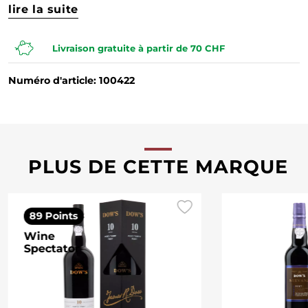
lire la suite
Livraison gratuite à partir de 70 CHF
Numéro d'article: 100422
PLUS DE CETTE MARQUE
89 Points
Wine
Spectator