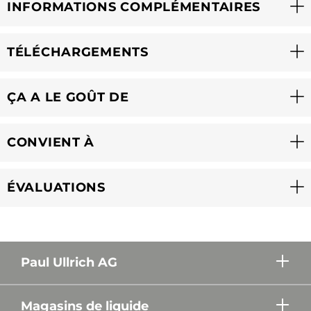
INFORMATIONS COMPLÉMENTAIRES
TÉLÉCHARGEMENTS
ÇA A LE GOÛT DE
CONVIENT À
ÉVALUATIONS
Paul Ullrich AG
Magasins de liquide