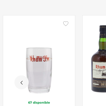
67
disponible