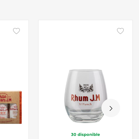
30
disponible