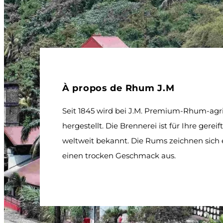
À propos de Rhum J.M
Seit 1845 wird bei J.M. Premium-Rhum-agr
hergestellt. Die Brennerei ist für Ihre gere
weltweit bekannt. Die Rums zeichnen sich
einen trocken Geschmack aus.