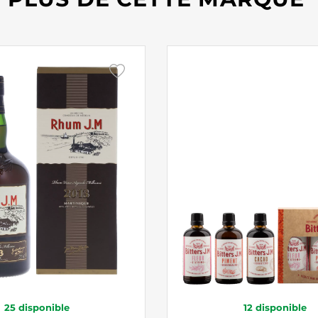
25
disponible
12
disponible