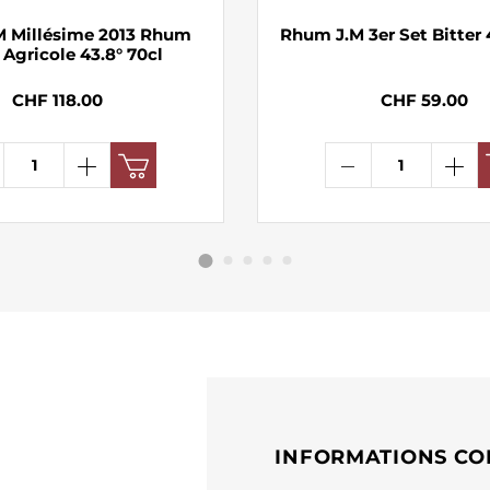
 Millésime 2013 Rhum
Rhum J.M 3er Set Bitter 
 Agricole 43.8° 70cl
CHF 118.00
CHF 59.00
INFORMATIONS CO