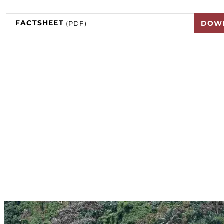
FACTSHEET
DOW
(PDF)