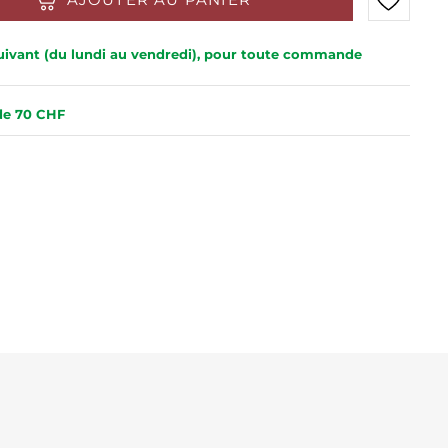
 suivant (du lundi au vendredi), pour toute commande
 de 70 CHF