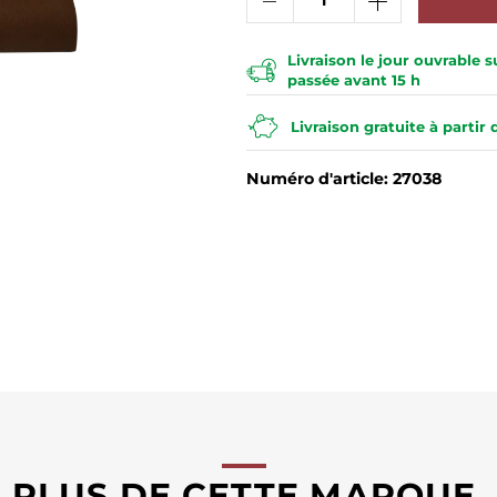
Livraison le jour ouvrable
passée avant 15 h
Livraison gratuite à partir
Numéro d'article: 27038
PLUS DE CETTE MARQUE