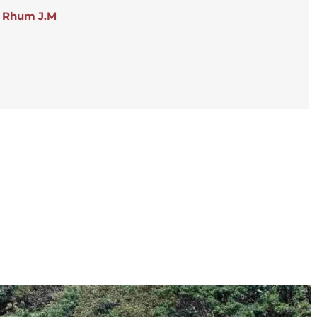
Rhum J.M