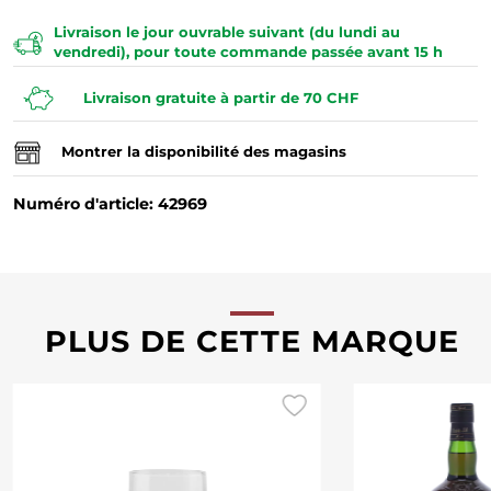
Livraison le jour ouvrable suivant (du lundi au
vendredi), pour toute commande passée avant 15 h
Livraison gratuite à partir de 70 CHF
Montrer la disponibilité des magasins
Numéro d'article: 42969
PLUS DE CETTE MARQUE