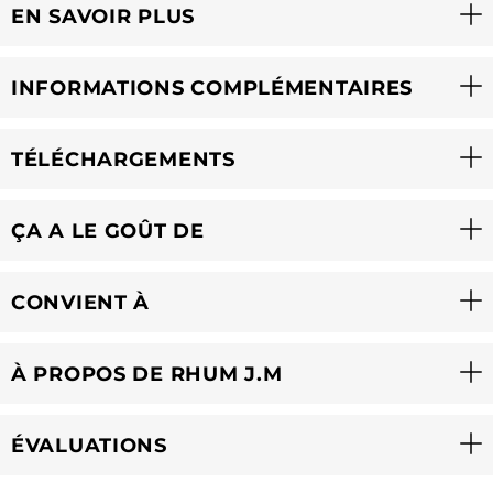
EN SAVOIR PLUS
INFORMATIONS COMPLÉMENTAIRES
TÉLÉCHARGEMENTS
ÇA A LE GOÛT DE
CONVIENT À
À PROPOS DE RHUM J.M
ÉVALUATIONS