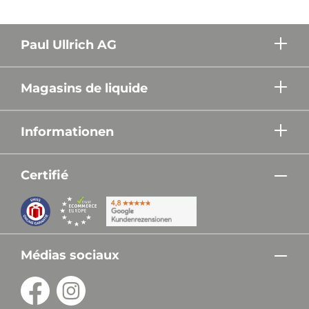
Paul Ullrich AG
Magasins de liquide
Informationen
Certifié
Médias sociaux