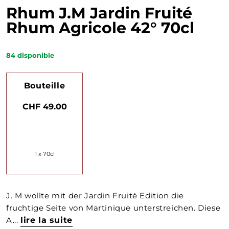
Rhum J.M Jardin Fruité
Rhum Agricole 42° 70cl
84
disponible
Bouteille
CHF 49.00
1 x 70cl
J. M wollte mit der Jardin Fruité Edition die
fruchtige Seite von Martinique unterstreichen. Diese
A...
lire la suite