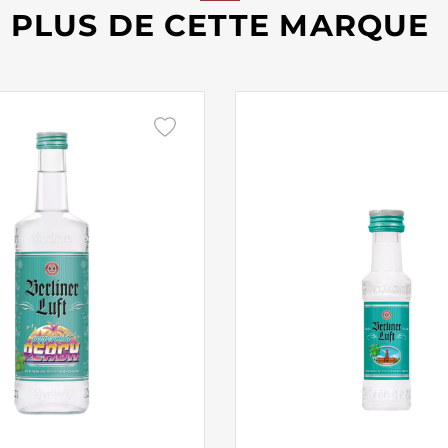
PLUS DE CETTE MARQUE