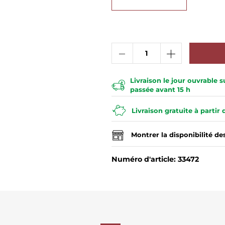
Livraison le jour ouvrable
passée avant 15 h
Livraison gratuite à partir
Montrer la disponibilité d
Numéro d'article: 33472