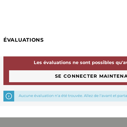
ÉVALUATIONS
Les évaluations ne sont possibles qu'a
SE CONNECTER MAINTEN
Aucune évaluation n'a été trouvée. Allez de l'avant et part