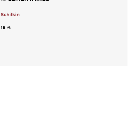
Schilkin
18 %