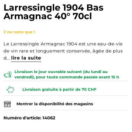
Larressingle 1904 Bas
Armagnac 40° 70cl
il ne reste que 1
Le Larressingle Armagnac 1904 est une eau-de-vie
de vin rare et longuement conservée, âgée de plus
d...
lire la suite
Livraison le jour ouvrable suivant (du lundi au
vendredi), pour toute commande passée avant 15 h
Livraison gratuite à partir de 70 CHF
Montrer la disponibilité des magasins
Numéro d'article: 14062