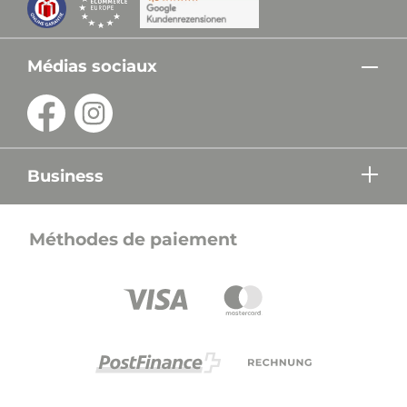
Médias sociaux
Business
Méthodes de paiement