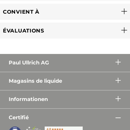
CONVIENT À
ÉVALUATIONS
Paul Ullrich AG
Magasins de liquide
Informationen
Certifié