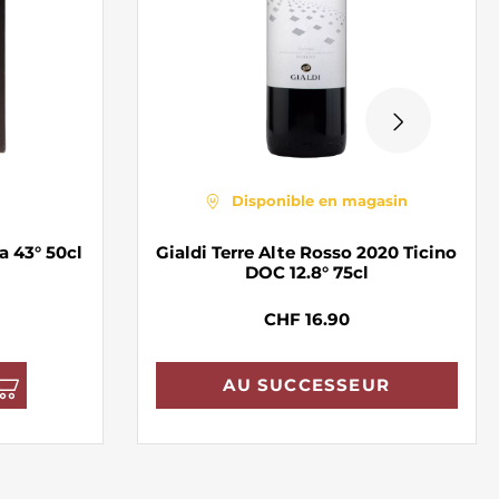
Disponible en magasin
a 43° 50cl
Gialdi Terre Alte Rosso 2020 Ticino
DOC 12.8° 75cl
CHF 16.90
AU SUCCESSEUR