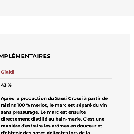
MPLÉMENTAIRES
Gialdi
43 %
Après la production du Sassi Grossi à partir de
raisins 100 % merlot, le marc est séparé du vin
sans pressurage. Le marc est ensuite
directement distillé au bain-marie. C'est une
manière d'extraire les arômes en douceur et
d'obtenir des notes délicates lors de la