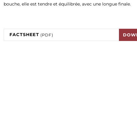
bouche, elle est tendre et équilibrée, avec une longue finale.
FACTSHEET
DOW
(PDF)