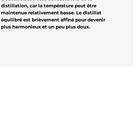
distillation, car la température peut être
maintenue relativement basse. Le distillat
équilibré est brièvement affiné pour devenir
plus harmonieux et un peu plus doux.