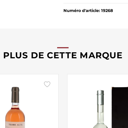
Numéro d'article: 19268
PLUS DE CETTE MARQUE