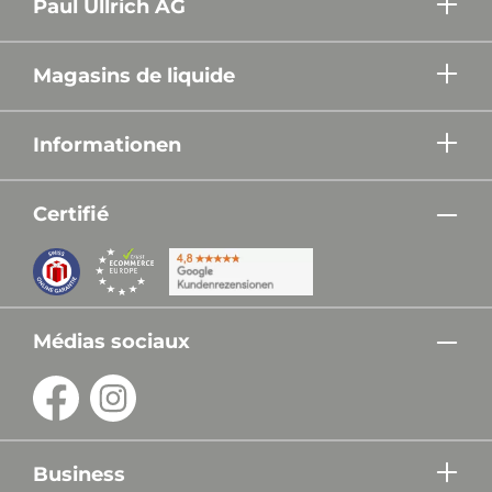
Paul Ullrich AG
Magasins de liquide
Informationen
Certifié
Médias sociaux
Business