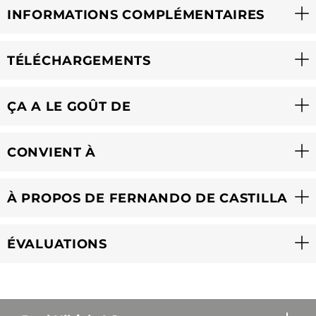
INFORMATIONS COMPLÉMENTAIRES
TÉLÉCHARGEMENTS
ÇA A LE GOÛT DE
CONVIENT À
À PROPOS DE FERNANDO DE CASTILLA
ÉVALUATIONS