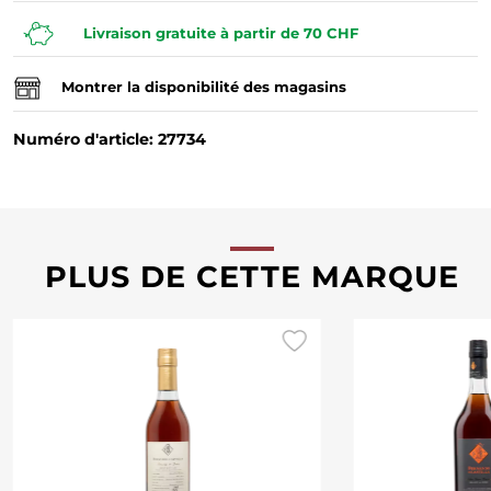
Livraison gratuite à partir de 70 CHF
Montrer la disponibilité des magasins
Numéro d'article: 27734
PLUS DE CETTE MARQUE