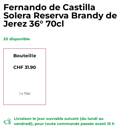
Fernando de Castilla
Solera Reserva Brandy de
Jerez 36° 70cl
20
disponible
Bouteille
CHF 31.90
1 x 70cl
Livraison le jour ouvrable suivant (du lundi au
vendredi), pour toute commande passée avant 15 h