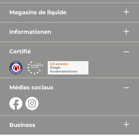
Magasins de liquide
Informationen
Certifié
Médias sociaux
Business