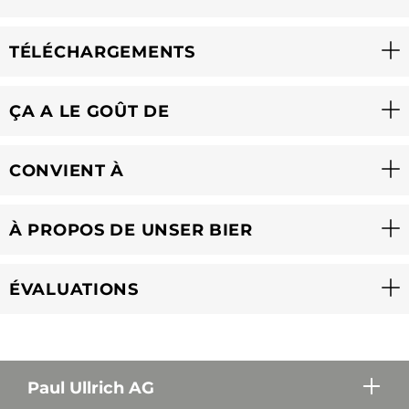
TÉLÉCHARGEMENTS
ÇA A LE GOÛT DE
CONVIENT À
À PROPOS DE UNSER BIER
ÉVALUATIONS
Paul Ullrich AG