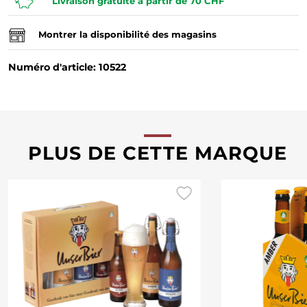
Livraison gratuite à partir de 70 CHF
Montrer la disponibilité des magasins
Numéro d'article: 10522
PLUS DE CETTE MARQUE