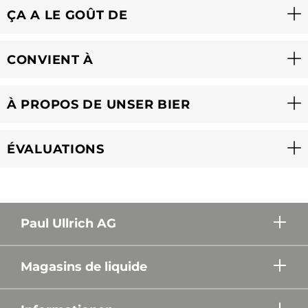
ÇA A LE GOÛT DE
CONVIENT À
À PROPOS DE UNSER BIER
ÉVALUATIONS
Paul Ullrich AG
Magasins de liquide