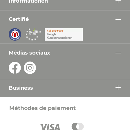
Informationen
Certifié
Médias sociaux
Business
Méthodes de paiement