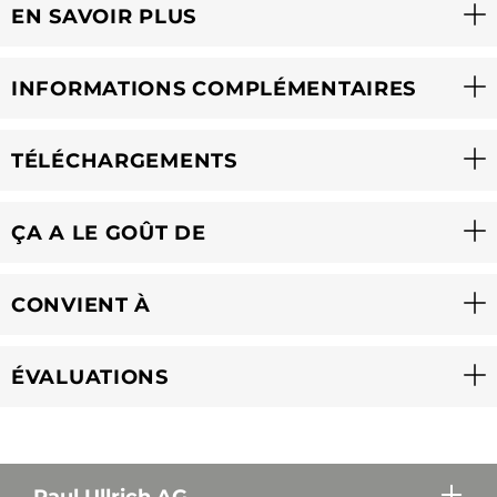
EN SAVOIR PLUS
INFORMATIONS COMPLÉMENTAIRES
TÉLÉCHARGEMENTS
ÇA A LE GOÛT DE
CONVIENT À
ÉVALUATIONS
Paul Ullrich AG