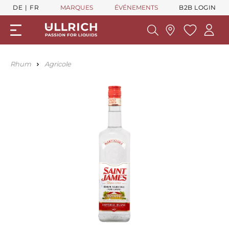
DE
FR
MARQUES
ÉVÉNEMENTS
B2B LOGIN
Rhum
Agricole