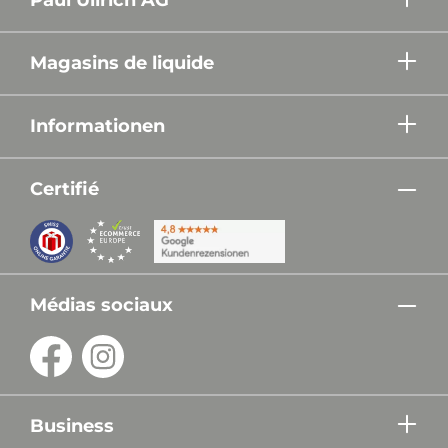
Magasins de liquide
Informationen
Certifié
Médias sociaux
Business