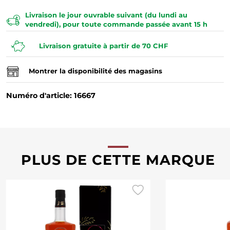
Livraison le jour ouvrable suivant (du lundi au
vendredi), pour toute commande passée avant 15 h
Livraison gratuite à partir de 70 CHF
Montrer la disponibilité des magasins
Numéro d'article: 16667
PLUS DE CETTE MARQUE