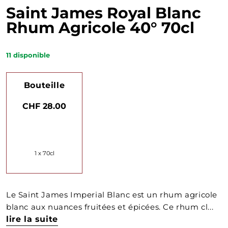
Saint James Royal Blanc
Rhum Agricole 40° 70cl
11
disponible
Bouteille
CHF 28.00
1 x 70cl
Le Saint James Imperial Blanc est un rhum agricole
blanc aux nuances fruitées et épicées. Ce rhum cl...
lire la suite