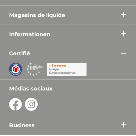
Magasins de liquide
Informationen
Certifié
Médias sociaux
Business