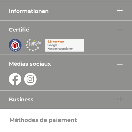
Informationen
Certifié
Médias sociaux
Business
Méthodes de paiement