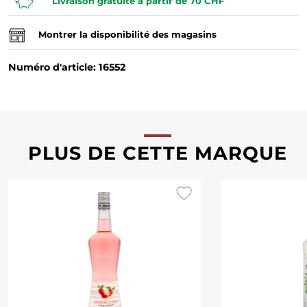
Livraison gratuite à partir de 70 CHF
Montrer la disponibilité des magasins
Numéro d'article: 16552
PLUS DE CETTE MARQUE