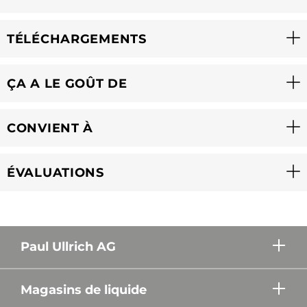
TÉLÉCHARGEMENTS
ÇA A LE GOÛT DE
CONVIENT À
ÉVALUATIONS
Paul Ullrich AG
Magasins de liquide