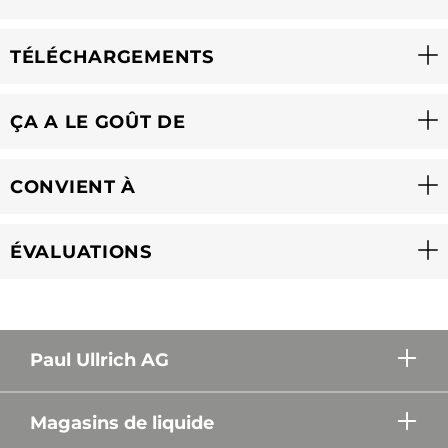
TÉLÉCHARGEMENTS
ÇA A LE GOÛT DE
CONVIENT À
ÉVALUATIONS
Paul Ullrich AG
Magasins de liquide