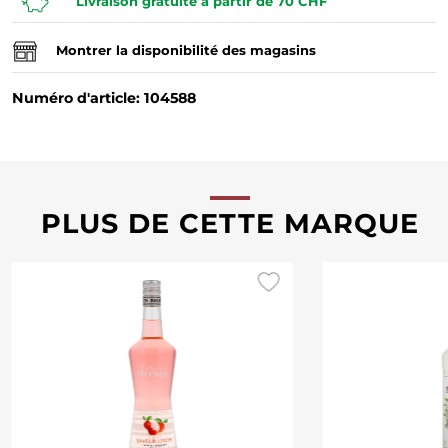
Livraison gratuite à partir de 70 CHF
Montrer la disponibilité des magasins
Numéro d'article: 104588
PLUS DE CETTE MARQUE