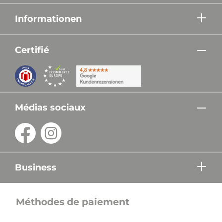
Informationen
Certifié
Médias sociaux
Business
Méthodes de paiement