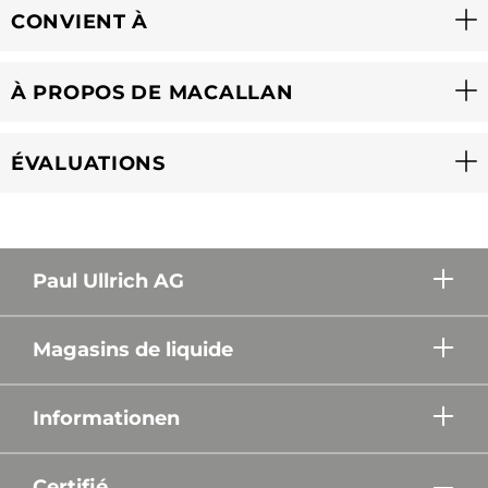
CONVIENT À
À PROPOS DE MACALLAN
ÉVALUATIONS
Paul Ullrich AG
Magasins de liquide
Informationen
Certifié