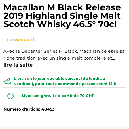
Macallan M Black Release
2019 Highland Single Malt
Scotch Whisky 46.5° 70cl
il ne reste que 1
Avec la Decanter Series M Black, Macallan célèbre sa
riche tradition avec un single malt complexe et...
lire la suite
Livraison le jour ouvrable suivant (du lundi au
vendredi), pour toute commande passée avant 15 h
Livraison gratuite à partir de 70 CHF
Numéro d'article: 48453