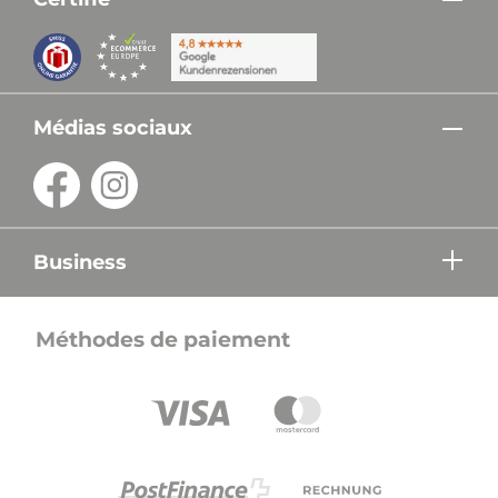
Médias sociaux
Business
Méthodes de paiement