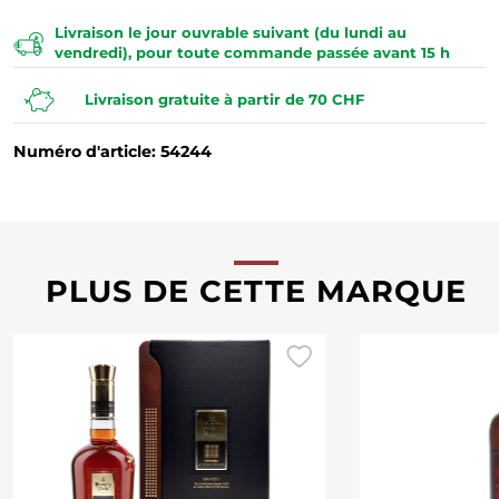
Livraison le jour ouvrable suivant (du lundi au
vendredi), pour toute commande passée avant 15 h
Livraison gratuite à partir de 70 CHF
Numéro d'article: 54244
PLUS DE CETTE MARQUE