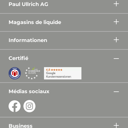
Paul Ullrich AG
Magasins de liquide
Informationen
Certifié
Médias sociaux
Business