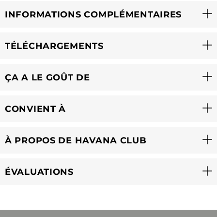
INFORMATIONS COMPLÉMENTAIRES
TÉLÉCHARGEMENTS
ÇA A LE GOÛT DE
CONVIENT À
À PROPOS DE HAVANA CLUB
ÉVALUATIONS