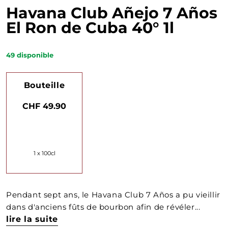
Havana Club Añejo 7 Años
El Ron de Cuba 40° 1l
49
disponible
Bouteille
CHF 49.90
1 x 100cl
Pendant sept ans, le Havana Club 7 Años a pu vieillir
dans d'anciens fûts de bourbon afin de révéler...
lire la suite