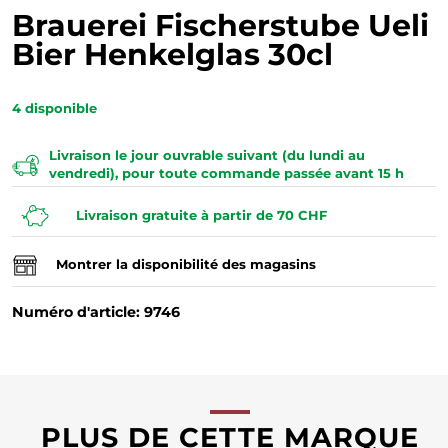
Brauerei Fischerstube Ueli
Bier Henkelglas 30cl
4
disponible
Livraison le jour ouvrable suivant (du lundi au
vendredi), pour toute commande passée avant 15 h
Livraison gratuite à partir de 70 CHF
Montrer la disponibilité des magasins
Numéro d'article: 9746
PLUS DE CETTE MARQUE