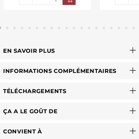
EN SAVOIR PLUS
INFORMATIONS COMPLÉMENTAIRES
TÉLÉCHARGEMENTS
ÇA A LE GOÛT DE
CONVIENT À