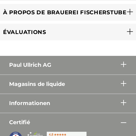
À PROPOS DE BRAUEREI FISCHERSTUBE
ÉVALUATIONS
Paul Ullrich AG
Magasins de liquide
Informationen
Certifié