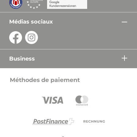
Médias sociaux
Business
Méthodes de paiement