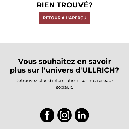
RIEN TROUVÉ?
RETOUR À L'APERÇU
Vous souhaitez en savoir
plus sur l'univers d'ULLRICH?
Retrouvez plus d'informations sur nos réseaux
sociaux.