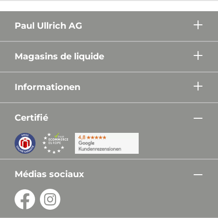
Paul Ullrich AG
Magasins de liquide
Informationen
Certifié
Médias sociaux