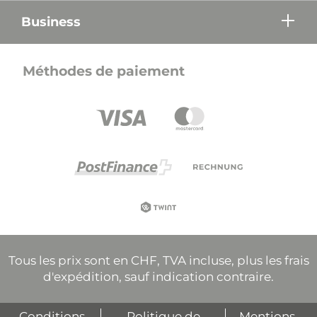
Business
Méthodes de paiement
Tous les prix sont en CHF, TVA incluse, plus les frais
d'expédition, sauf indication contraire.
Conditions
Politique de
Mentions