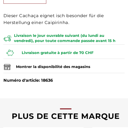
Dieser Cachaça eignet isch besonder für die
Herstellung einer Caipirinha.
Livraison le jour ouvrable suivant (du lundi au
vendredi), pour toute commande passée avant 15 h
Livraison gratuite à partir de 70 CHF
Montrer la disponibilité des magasins
Numéro d'article: 18636
PLUS DE CETTE MARQUE