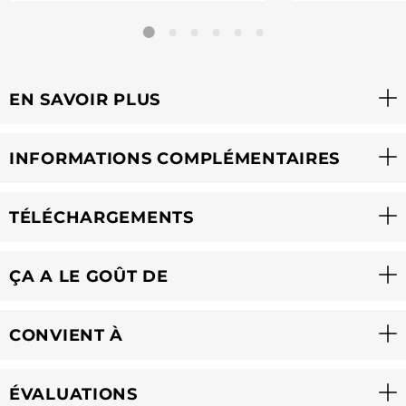
EN SAVOIR PLUS
INFORMATIONS COMPLÉMENTAIRES
TÉLÉCHARGEMENTS
ÇA A LE GOÛT DE
CONVIENT À
ÉVALUATIONS