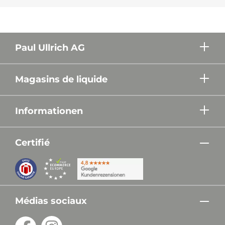
Paul Ullrich AG
Magasins de liquide
Informationen
Certifié
Médias sociaux