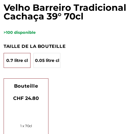
Velho Barreiro Tradicional
Cachaça 39° 70cl
>100
disponible
TAILLE DE LA BOUTEILLE
0.7 litre cl
0.05 litre cl
Bouteille
CHF 24.80
1 x 70cl