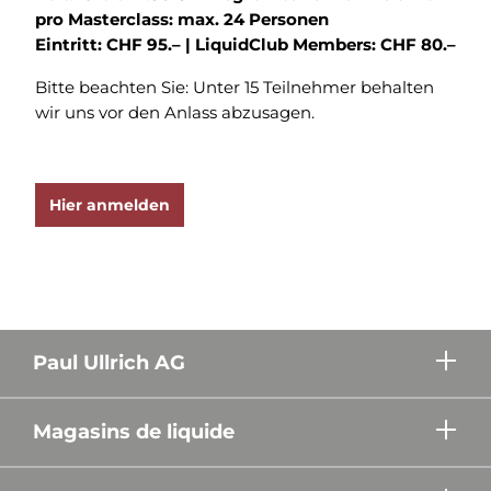
pro Masterclass: max. 24 Personen
Eintritt: CHF 95.– | LiquidClub Members: CHF 80.–
Bitte beachten Sie: Unter 15 Teilnehmer behalten
wir uns vor den Anlass abzusagen.
Hier anmelden
Paul Ullrich AG
Magasins de liquide