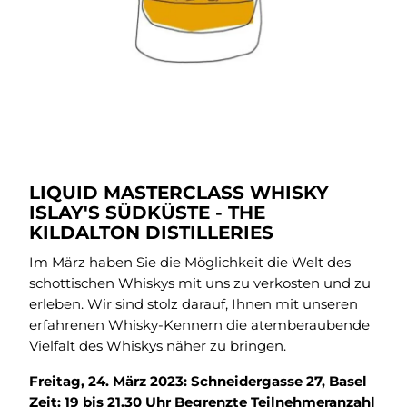
LIQUID MASTERCLASS WHISKY
ISLAY'S SÜDKÜSTE - THE
KILDALTON DISTILLERIES
Im März haben Sie die Möglichkeit die Welt des
schottischen Whiskys mit uns zu verkosten und zu
erleben. Wir sind stolz darauf, Ihnen mit unseren
erfahrenen Whisky-Kennern die atemberaubende
Vielfalt des Whiskys näher zu bringen.
Freitag, 24. März 2023: Schneidergasse 27, Basel
Zeit: 19 bis 21.30 Uhr Begrenzte Teilnehmeranzahl