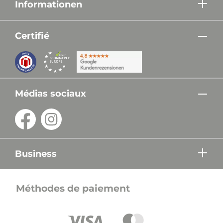
Informationen
Certifié
Médias sociaux
Business
Méthodes de paiement