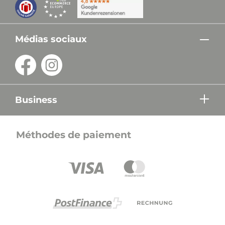
Médias sociaux
Business
Méthodes de paiement