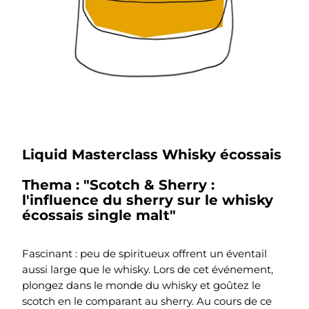
Liquid Masterclass Whisky écossais
Thema : "Scotch & Sherry :
l'influence du sherry sur le whisky
écossais single malt"
Fascinant : peu de spiritueux offrent un éventail
aussi large que le whisky. Lors de cet événement,
plongez dans le monde du whisky et goûtez le
scotch en le comparant au sherry. Au cours de ce