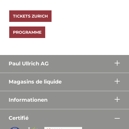
TICKETS ZURICH
PROGRAMME
Paul Ullrich AG
Magasins de liquide
Informationen
Certifié