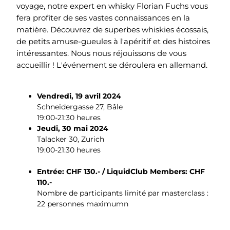
voyage, notre expert en whisky Florian Fuchs vous
fera profiter de ses vastes connaissances en la
matière. Découvrez de superbes whiskies écossais,
de petits amuse-gueules à l'apéritif et des histoires
intéressantes. Nous nous réjouissons de vous
accueillir ! L'événement se déroulera en allemand.
Vendredi, 19 avril 2024
Schneidergasse 27, Bâle
19:00-21:30 heures
Jeudi, 30 mai 2024
Talacker 30, Zurich
19:00-21:30 heures
Entrée: CHF 130.- / LiquidClub Members: CHF
110.-
Nombre de participants limité par masterclass :
22 personnes maximumn