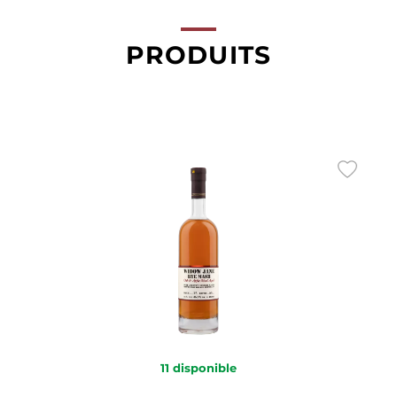
PRODUITS
11
disponible