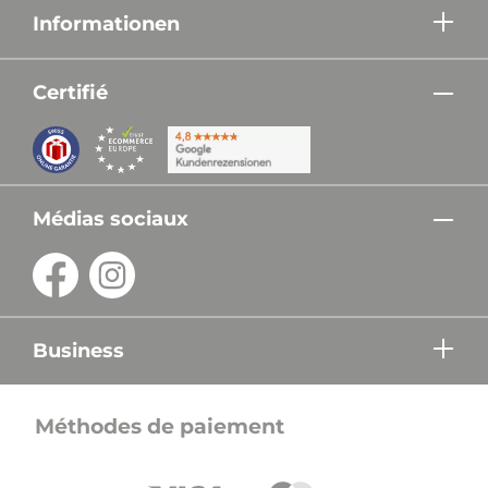
Informationen
Certifié
Médias sociaux
Business
Méthodes de paiement