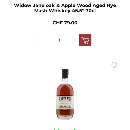
Widow Jane oak & Apple Wood Aged Rye
Mash Whiskey 45.5° 70cl
CHF 79.00