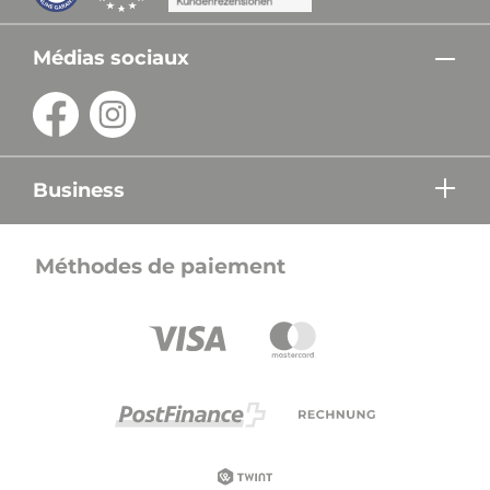
Médias sociaux
Business
Méthodes de paiement