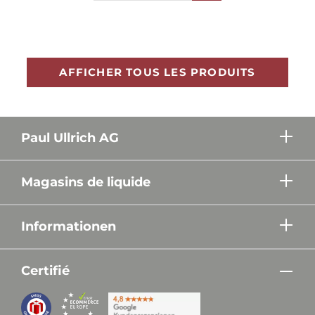
AFFICHER TOUS LES PRODUITS
Paul Ullrich AG
Magasins de liquide
Informationen
Certifié