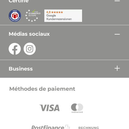
Certifié
Médias sociaux
Business
Méthodes de paiement