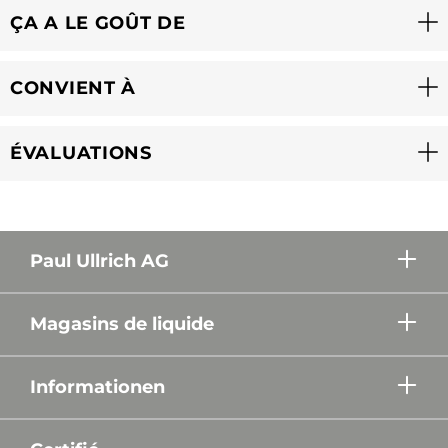
ÇA A LE GOÛT DE
CONVIENT À
ÉVALUATIONS
Paul Ullrich AG
Magasins de liquide
Informationen